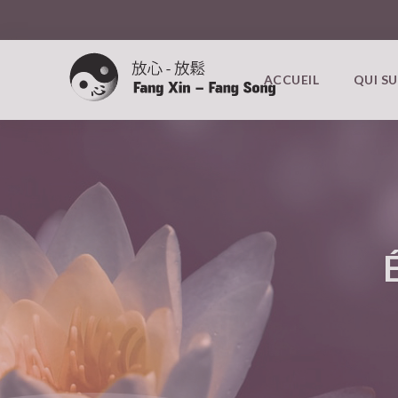
ACCUEIL
QUI SU